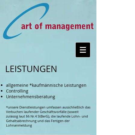
LEISTUNGEN
allgemeine *kaufmännische Leistungen
Controlling
Unternehmensberatung
*unsere Dienstleistungen umfassen ausschließlich das
Verbuchen laufender Geschäftsvorfälle (soweit
zulässig laut §6 Nr.4 StBerG), die laufende Lohn- und
Gehaltsabrechnung und das Fertigen der
Lohnanmeldung