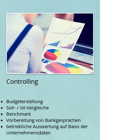
Controlling
Budgeterstellung
Soll- / Ist-Vergleiche
Benchmark
Vorbereitung von Bankgesprächen
betriebliche Auswertung auf Basis der
Unternehmensdaten