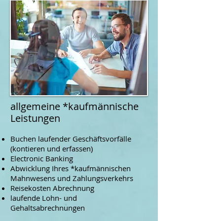
allgemeine *kaufmännische
Leistungen
Buchen laufender Geschäftsvorfälle
(kontieren und erfassen)
Electronic Banking
Abwicklung Ihres *kaufmännischen
Mahnwesens und Zahlungsverkehrs
Reisekosten Abrechnung
laufende Lohn- und
Gehaltsabrechnungen